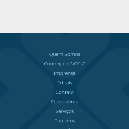
Quem Somos
Conheça o BIOTIC
Imprensa
Editais
Contato
Ecossistema
Serviços
Parceiros