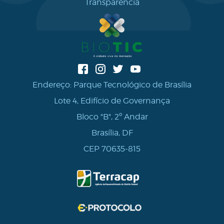
Transparência
Endereço: Parque Tecnológico de Brasília
Lote 4, Edifício de Governança
Bloco "B", 2º Andar
Brasília, DF
CEP 70635-815